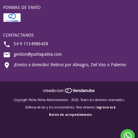
FORMAS DE ENVÍO
CONTACTANOS
54 9 1134986438
gestion@patitapatita.com
¡Envíos a domicilio! Retiros por Almagro, Del Viso o Palermo
Copyright Patita Patita Adiestramiento - 2026. Todos los derechos reservados.
Defensa de las y los consumidores. Para reclamos
ingresá acá.
Botón de arrepentimiento