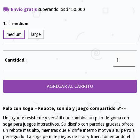
Envío gratis
superando los
$150.000
Talle
medium
medium
large
Cantidad
Palo con Soga – Rebote, sonido y juego compartido 🦴🪢
Un juguete resistente y versátil que combina un palo de goma con
soga para juegos interactivos. Su diseño con paredes gruesas ofrece
un rebote más alto, mientras que el chifle interno motiva a tu perro a
perseguirlo. La soga permite juegos de tirar y traer, fomentando el