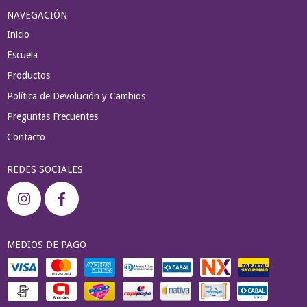
NAVEGACIÓN
Inicio
Escuela
Productos
Política de Devolución y Cambios
Preguntas Frecuentes
Contacto
REDES SOCIALES
MEDIOS DE PAGO