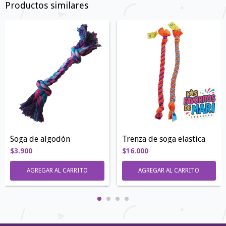
Productos similares
Soga de algodón
Trenza de soga elastica
$3.900
$16.000
AGREGAR AL CARRITO
AGREGAR AL CARRITO