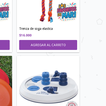
Trenza de soga elastica
$16.000
AGREGAR AL CARRITO