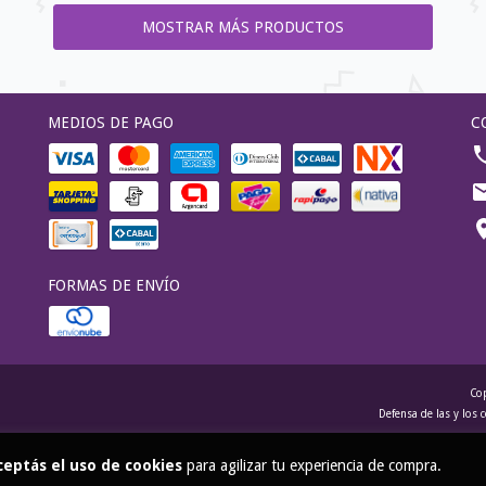
MOSTRAR MÁS PRODUCTOS
MEDIOS DE PAGO
C
FORMAS DE ENVÍO
Cop
Defensa de las y los
ceptás el uso de cookies
para agilizar tu experiencia de compra.