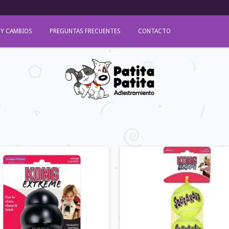
 Y CAMBIOS
PREGUNTAS FRECUENTES
CONTACTO