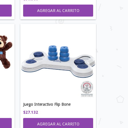
Juego Interactivo Flip Bone
$27.132