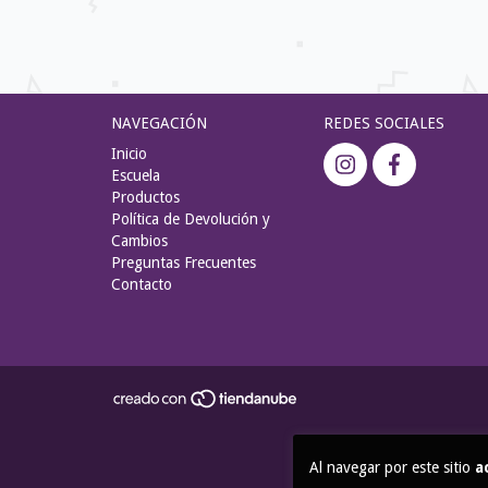
NAVEGACIÓN
REDES SOCIALES
Inicio
Escuela
Productos
Política de Devolución y
Cambios
Preguntas Frecuentes
Contacto
Al navegar por este sitio
a