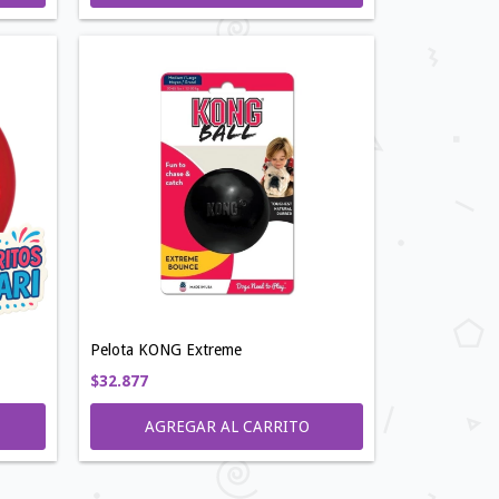
Pelota KONG Extreme
$32.877
AGREGAR AL CARRITO