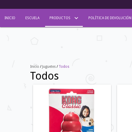
INICIO
ESCUELA
PRODUCTOS
POLÍTICA DE DEVOLUCIÓN
Inicio
/
Juguetes
/
Todos
Todos