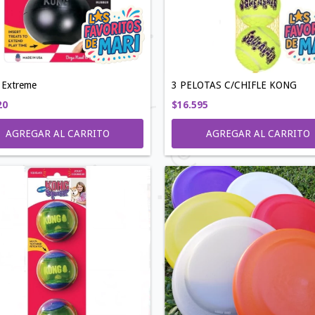
Extreme
3 PELOTAS C/CHIFLE KONG
20
$16.595
AGREGAR AL CARRITO
AGREGAR AL CARRITO