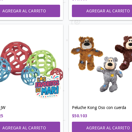
AGREGAR AL CARRITO
 JW
Peluche Kong Oso con cuerda
25
$50.103
AGREGAR AL CARRITO
AGREGAR AL CARRITO