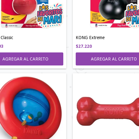
Classic
KONG Extreme
93
$27.220
AGREGAR AL CARRITO
AGREGAR AL CARRITO