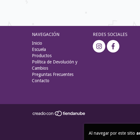
NAVEGACIÓN
REDES SOCIALES
Inicio
Escuela
Productos
Política de Devolución y
Cambios
Preguntas Frecuentes
Contacto
Al navegar por este sitio
a