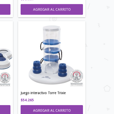
Juego interactivo Torre Trixie
$54.265