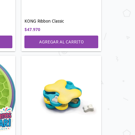
KONG Ribbon Classic
$47.970
AGREGAR AL CARRITO