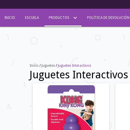
INICIO
ESCUELA
PRODUCTOS
POLÍTICA DE DEVOLUCIÓN
Inicio
/
Juguetes
/
Juguetes Interactivos
Juguetes Interactivos