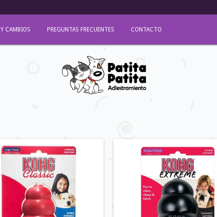
 Y CAMBIOS
PREGUNTAS FRECUENTES
CONTACTO