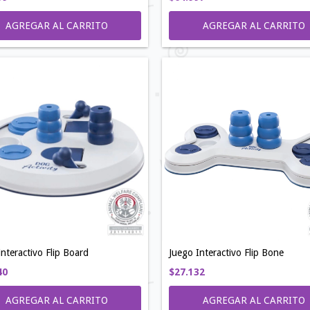
interactivo Flip Board
Juego Interactivo Flip Bone
40
$27.132