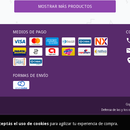
MOSTRAR MÁS PRODUCTOS
MEDIOS DE PAGO
C
FORMAS DE ENVÍO
Cop
Defensa de las y los
ceptás el uso de cookies
para agilizar tu experiencia de compra.