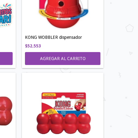
KONG WOBBLER dispensador
$52.553
AGREGAR AL CARRITO