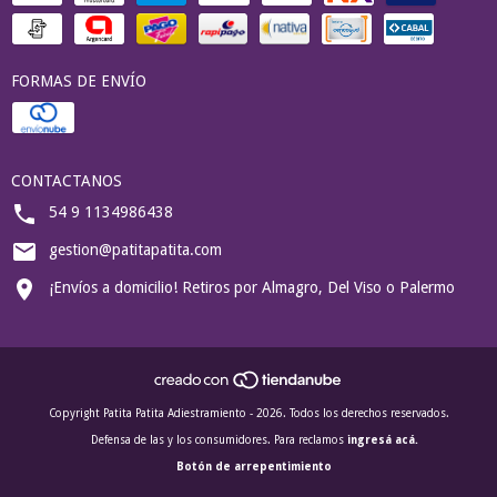
FORMAS DE ENVÍO
CONTACTANOS
54 9 1134986438
gestion@patitapatita.com
¡Envíos a domicilio! Retiros por Almagro, Del Viso o Palermo
Copyright Patita Patita Adiestramiento - 2026. Todos los derechos reservados.
Defensa de las y los consumidores. Para reclamos
ingresá acá.
Botón de arrepentimiento