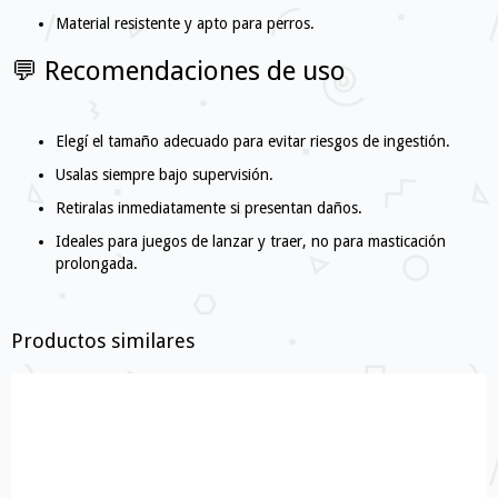
Material resistente y apto para perros.
💬 Recomendaciones de uso
Elegí el tamaño adecuado para evitar riesgos de ingestión.
Usalas siempre bajo supervisión.
Retiralas inmediatamente si presentan daños.
Ideales para juegos de lanzar y traer, no para masticación
prolongada.
Productos similares