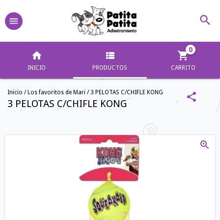
0
INICIO
PRODUCTOS
CARRITO
Inicio
/
Los favoritos de Mari
/
3 PELOTAS C/CHIFLE KONG
3 PELOTAS C/CHIFLE KONG