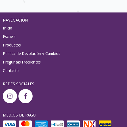
NAVEGACIÓN
Inicio
Escuela
Productos
Política de Devolución y Cambios
Preguntas Frecuentes
Contacto
REDES SOCIALES
MEDIOS DE PAGO