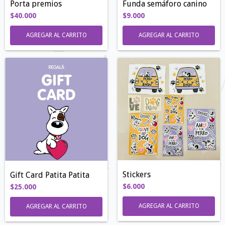
Porta premios
Funda semáforo canino
$40.000
$9.000
AGREGAR AL CARRITO
AGREGAR AL CARRITO
Stickers
Gift Card Patita Patita
$6.000
$25.000
AGREGAR AL CARRITO
AGREGAR AL CARRITO