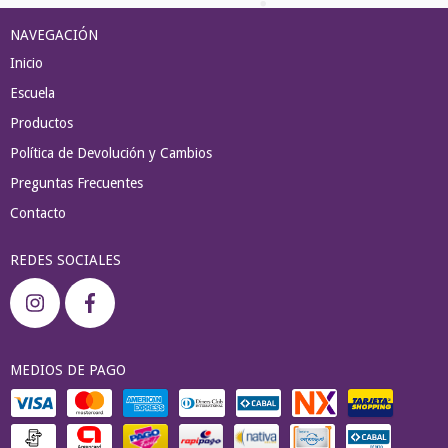
NAVEGACIÓN
Inicio
Escuela
Productos
Política de Devolución y Cambios
Preguntas Frecuentes
Contacto
REDES SOCIALES
MEDIOS DE PAGO