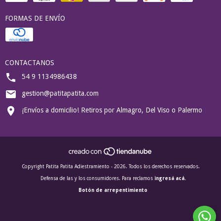
FORMAS DE ENVÍO
CONTACTANOS
54 9 1134986438
gestion@patitapatita.com
¡Envíos a domicilio! Retiros por Almagro, Del Viso o Palermo
Copyright Patita Patita Adiestramiento - 2026. Todos los derechos reservados.
Defensa de las y los consumidores. Para reclamos
ingresá acá.
Botón de arrepentimiento