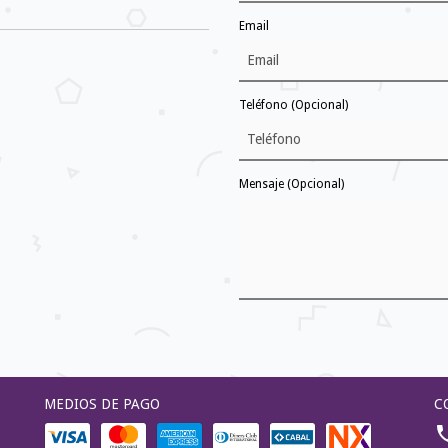
Email
Teléfono
(Opcional)
Mensaje
(Opcional)
MEDIOS DE PAGO
C