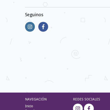
Seguinos
NAVEGACIÓN
REDES SOCIALES
Inicio