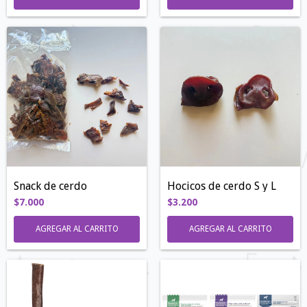
Snack de cerdo
Hocicos de cerdo S y L
$7.000
$3.200
AGREGAR AL CARRITO
AGREGAR AL CARRITO