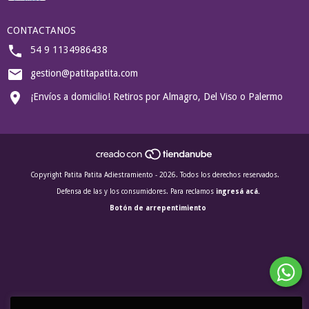
CONTACTANOS
54 9 1134986438
gestion@patitapatita.com
¡Envíos a domicilio! Retiros por Almagro, Del Viso o Palermo
Copyright Patita Patita Adiestramiento - 2026. Todos los derechos reservados.
Defensa de las y los consumidores. Para reclamos
ingresá acá.
Botón de arrepentimiento