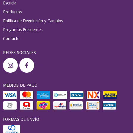
Escuela
Productos
Política de Devolución y Cambios
Preguntas Frecuentes
Contacto
REDES SOCIALES
MEDIOS DE PAGO
FORMAS DE ENVÍO