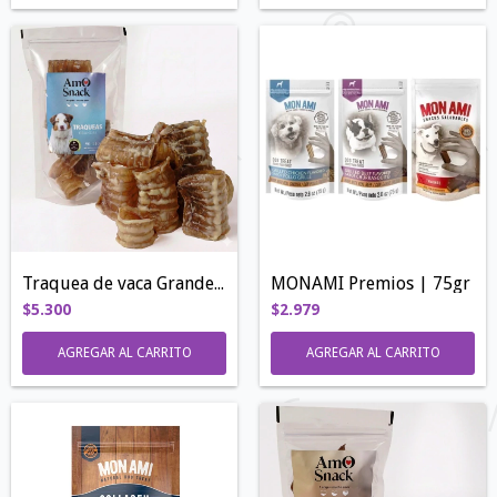
Traquea de vaca Grande 90gr - 110gr
MONAMI Premios | 75gr
$5.300
$2.979
AGREGAR AL CARRITO
AGREGAR AL CARRITO