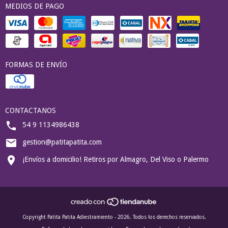
MEDIOS DE PAGO
FORMAS DE ENVÍO
CONTACTANOS
54 9 1134986438
gestion@patitapatita.com
¡Envíos a domicilio! Retiros por Almagro, Del Viso o Palermo
Copyright Patita Patita Adiestramiento - 2026. Todos los derechos reservados.