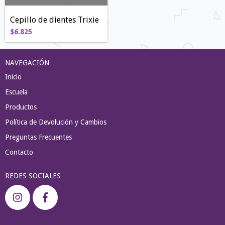
Cepillo de dientes Trixie
$6.825
NAVEGACIÓN
Inicio
Escuela
Productos
Política de Devolución y Cambios
Preguntas Frecuentes
Contacto
REDES SOCIALES