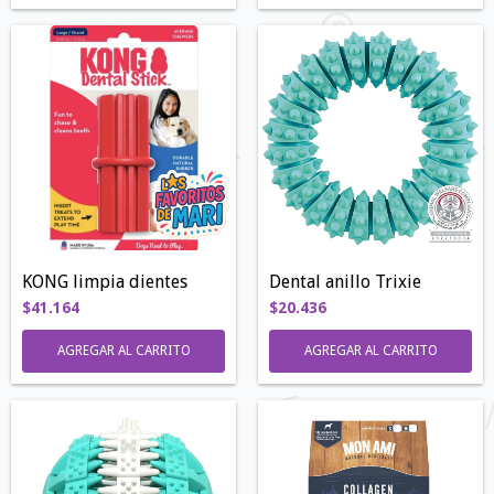
KONG limpia dientes
Dental anillo Trixie
$41.164
$20.436
AGREGAR AL CARRITO