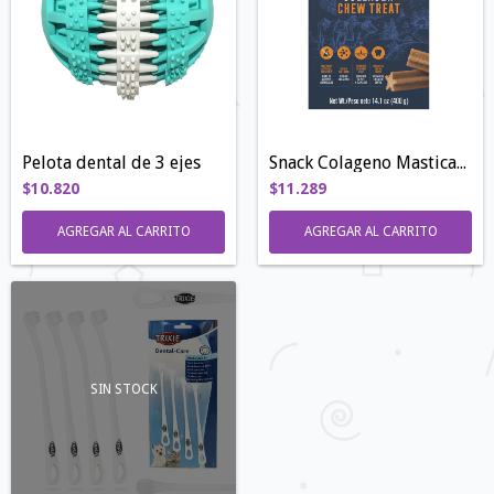
Pelota dental de 3 ejes
Snack Colageno Masticable | 400gr
$10.820
$11.289
AGREGAR AL CARRITO
AGREGAR AL CARRITO
SIN STOCK