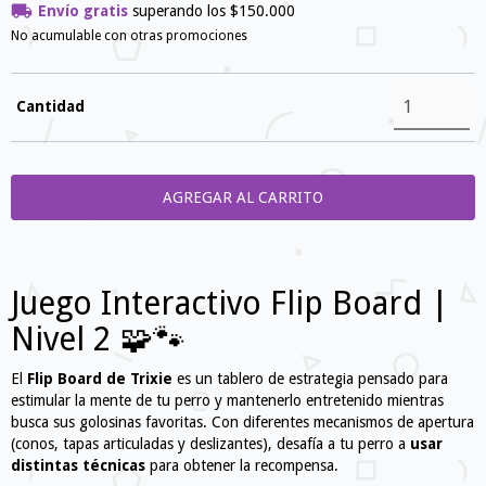
Envío gratis
superando los
$150.000
No acumulable con otras promociones
Cantidad
Juego Interactivo Flip Board |
Nivel 2 🧩🐾
El
Flip Board de Trixie
es un tablero de estrategia pensado para
estimular la mente de tu perro y mantenerlo entretenido mientras
busca sus golosinas favoritas. Con diferentes mecanismos de apertura
(conos, tapas articuladas y deslizantes), desafía a tu perro a
usar
distintas técnicas
para obtener la recompensa.