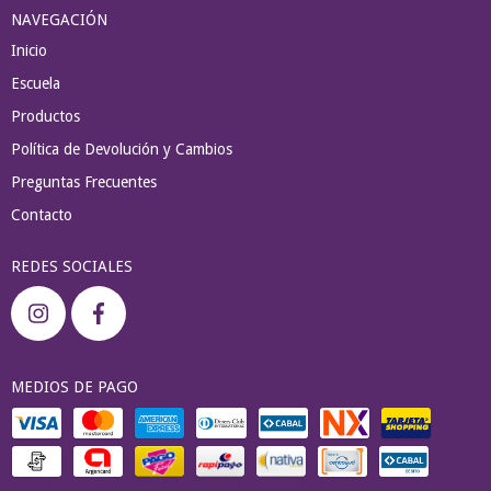
NAVEGACIÓN
Inicio
Escuela
Productos
Política de Devolución y Cambios
Preguntas Frecuentes
Contacto
REDES SOCIALES
MEDIOS DE PAGO