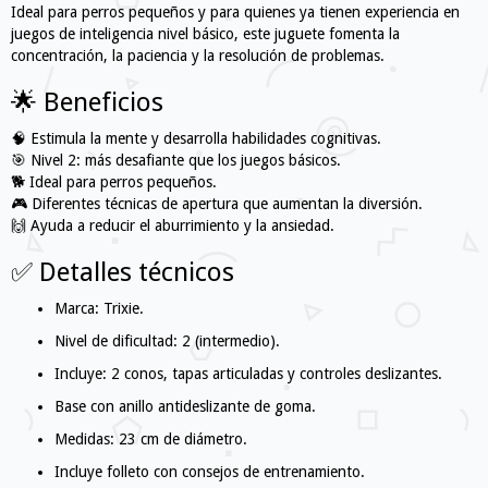
Ideal para perros pequeños y para quienes ya tienen experiencia en
juegos de inteligencia nivel básico, este juguete fomenta la
concentración, la paciencia y la resolución de problemas.
🌟 Beneficios
🧠 Estimula la mente y desarrolla habilidades cognitivas.
🎯 Nivel 2: más desafiante que los juegos básicos.
🐕 Ideal para perros pequeños.
🎮 Diferentes técnicas de apertura que aumentan la diversión.
🙌 Ayuda a reducir el aburrimiento y la ansiedad.
✅ Detalles técnicos
Marca: Trixie.
Nivel de dificultad: 2 (intermedio).
Incluye: 2 conos, tapas articuladas y controles deslizantes.
Base con anillo antideslizante de goma.
Medidas: 23 cm de diámetro.
Incluye folleto con consejos de entrenamiento.