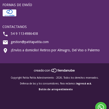
FORMAS DE ENVÍO
CONTACTANOS
54 9 1134986438
gestion@patitapatita.com
¡Envíos a domicilio! Retiros por Almagro, Del Viso o Palermo
Copyright Patita Patita Adiestramiento - 2026. Todos los derechos reservados.
Defensa de las y los consumidores. Para reclamos
ingresá acá.
Botón de arrepentimiento