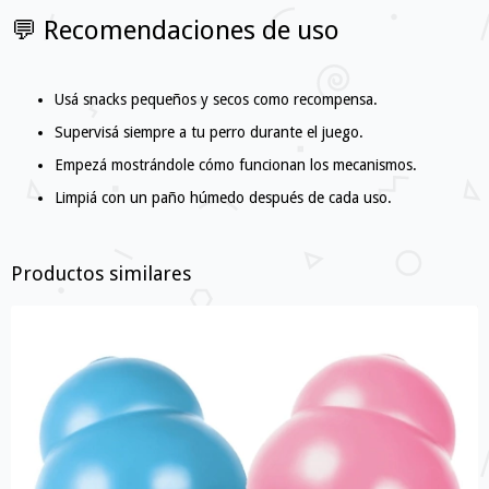
💬 Recomendaciones de uso
Usá snacks pequeños y secos como recompensa.
Supervisá siempre a tu perro durante el juego.
Empezá mostrándole cómo funcionan los mecanismos.
Limpiá con un paño húmedo después de cada uso.
Productos similares