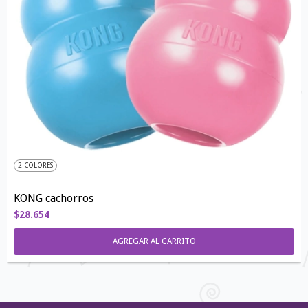
2 COLORES
KONG cachorros
$28.654
AGREGAR AL CARRITO