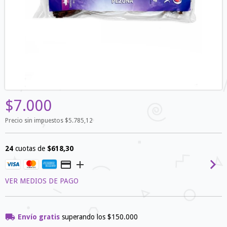
$7.000
Precio sin impuestos
$5.785,12
24
cuotas de
$618,30
VER MEDIOS DE PAGO
Envío gratis
superando los
$150.000