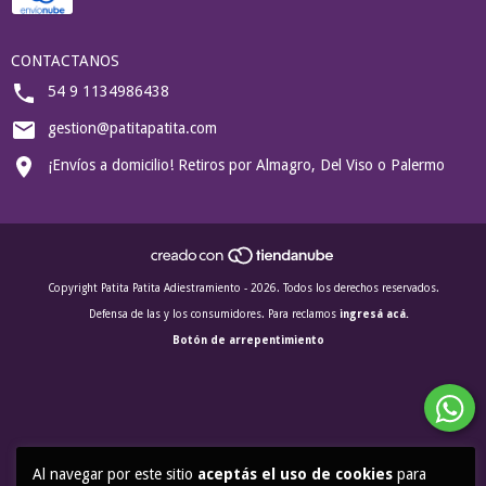
CONTACTANOS
54 9 1134986438
gestion@patitapatita.com
¡Envíos a domicilio! Retiros por Almagro, Del Viso o Palermo
Copyright Patita Patita Adiestramiento - 2026. Todos los derechos reservados.
Defensa de las y los consumidores. Para reclamos
ingresá acá.
Botón de arrepentimiento
Al navegar por este sitio
aceptás el uso de cookies
para