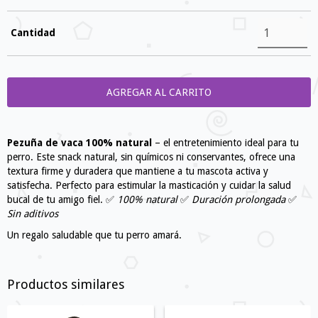
Cantidad
Pezuña de vaca 100% natural
– el entretenimiento ideal para tu
perro. Este snack natural, sin químicos ni conservantes, ofrece una
textura firme y duradera que mantiene a tu mascota activa y
satisfecha. Perfecto para estimular la masticación y cuidar la salud
bucal de tu amigo fiel. ✅
100% natural
✅
Duración prolongada
✅
Sin aditivos
Un regalo saludable que tu perro amará.
Productos similares