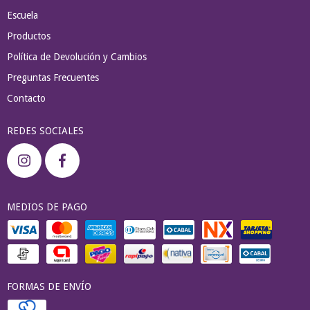
Escuela
Productos
Política de Devolución y Cambios
Preguntas Frecuentes
Contacto
REDES SOCIALES
MEDIOS DE PAGO
FORMAS DE ENVÍO