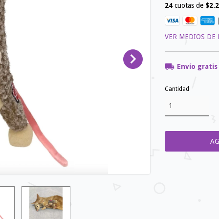
24
cuotas de
$2.2
VER MEDIOS DE
Envío gratis
Cantidad