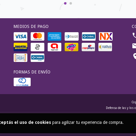
MEDIOS DE PAGO
C
FORMAS DE ENVÍO
Cop
Defensa de las y los
ceptás el uso de cookies
para agilizar tu experiencia de compra.