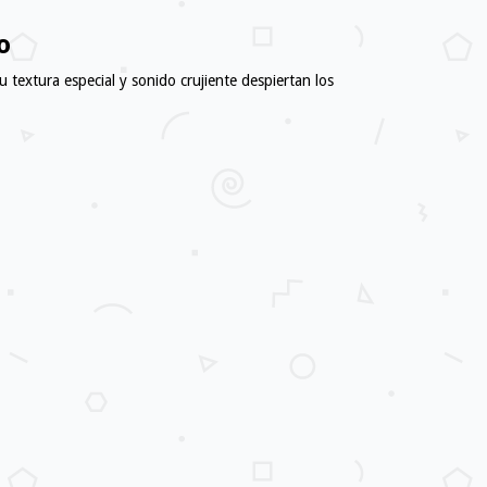
o
textura especial y sonido crujiente despiertan los