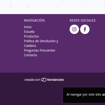
NAVEGACIÓN
REDES SOCIALES
Inicio
Escuela
Productos
Política de Devolución y
Cambios
Preguntas Frecuentes
Contacto
Al navegar por este sitio
a