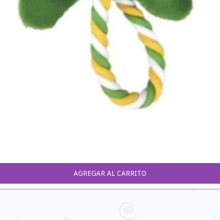
AGREGAR AL CARRITO