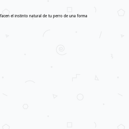
acen el instinto natural de tu perro de una forma