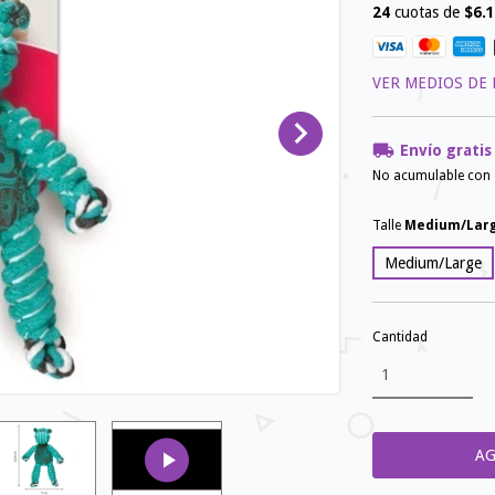
24
cuotas de
$6.1
VER MEDIOS DE
Envío gratis
No acumulable con
Talle
Medium/Lar
Medium/Large
Cantidad