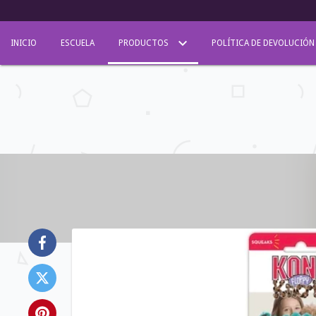
INICIO
ESCUELA
PRODUCTOS
POLÍTICA DE DEVOLUCIÓN