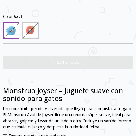
Color
Azul
Monstruo Joyser – Juguete suave con
sonido para gatos
Un monstruito peludo y divertido que llegó para conquistar a tu gato.
El Monstruo Azul de Joyser tiene una textura súper suave, ideal para
abrazar, golpear y llevar de un lado a otro. Incluye un sonido interno
que estimula el juego y despierta la curiosidad felina.