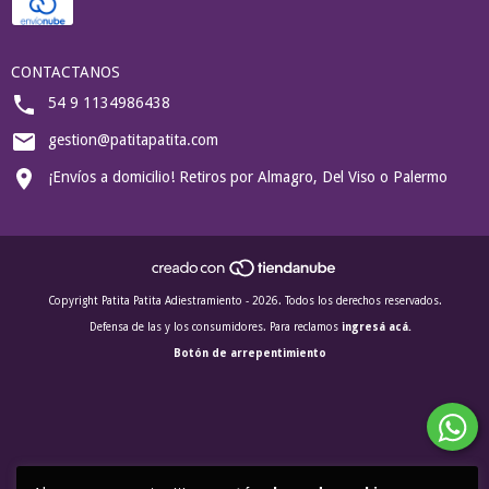
CONTACTANOS
54 9 1134986438
gestion@patitapatita.com
¡Envíos a domicilio! Retiros por Almagro, Del Viso o Palermo
Copyright Patita Patita Adiestramiento - 2026. Todos los derechos reservados.
Defensa de las y los consumidores. Para reclamos
ingresá acá.
Botón de arrepentimiento