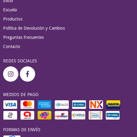
Inicio
Escuela
Productos
Política de Devolución y Cambios
Preguntas Frecuentes
Contacto
REDES SOCIALES
MEDIOS DE PAGO
FORMAS DE ENVÍO