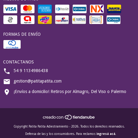
FORMAS DE ENVÍO
CONTACTANOS
54 9 1134986438
gestion@patitapatita.com
¡Envíos a domicilio! Retiros por Almagro, Del Viso o Palermo
Copyright Patita Patita Adiestramiento - 2026. Todos los derechos reservados.
Defensa de las y los consumidores. Para reclamos
ingresá acá.