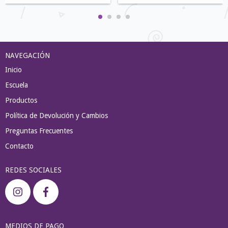
NAVEGACIÓN
Inicio
Escuela
Productos
Política de Devolución y Cambios
Preguntas Frecuentes
Contacto
REDES SOCIALES
MEDIOS DE PAGO