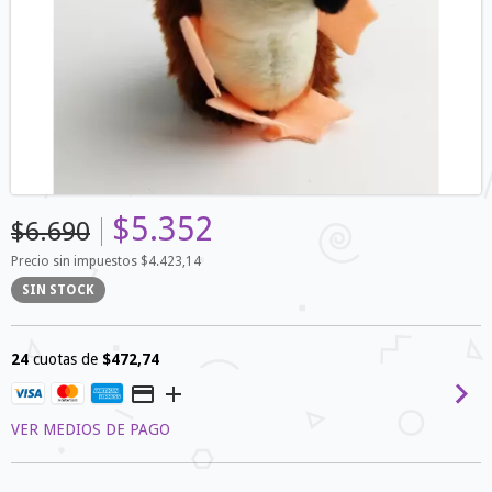
$5.352
$6.690
Precio sin impuestos
$4.423,14
SIN STOCK
24
cuotas de
$472,74
VER MEDIOS DE PAGO