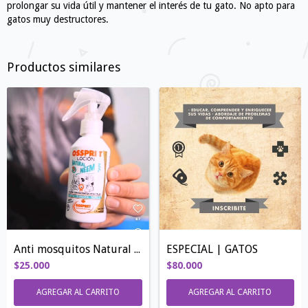
prolongar su vida útil y mantener el interés de tu gato. No apto para
gatos muy destructores.
Productos similares
Anti mosquitos Natural Neem
ESPECIAL | GATOS
$25.000
$80.000
AGREGAR AL CARRITO