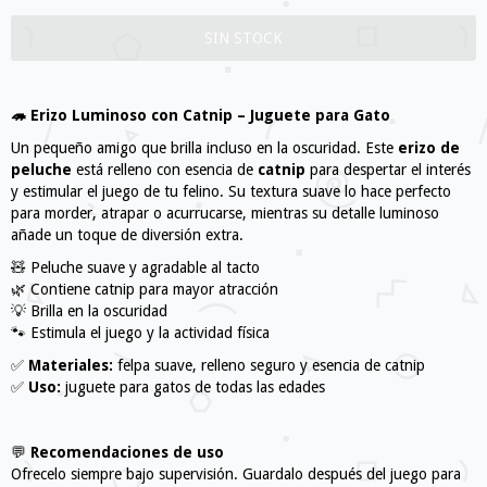
🦔 Erizo Luminoso con Catnip – Juguete para Gato
Un pequeño amigo que brilla incluso en la oscuridad. Este
erizo de
peluche
está relleno con esencia de
catnip
para despertar el interés
y estimular el juego de tu felino. Su textura suave lo hace perfecto
para morder, atrapar o acurrucarse, mientras su detalle luminoso
añade un toque de diversión extra.
🧸 Peluche suave y agradable al tacto
🌿 Contiene catnip para mayor atracción
💡 Brilla en la oscuridad
🐾 Estimula el juego y la actividad física
✅
Materiales:
felpa suave, relleno seguro y esencia de catnip
✅
Uso:
juguete para gatos de todas las edades
💬
Recomendaciones de uso
Ofrecelo siempre bajo supervisión. Guardalo después del juego para