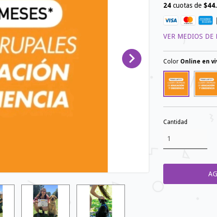
24
cuotas de
$44
VER MEDIOS DE
Color
Online en vi
Cantidad