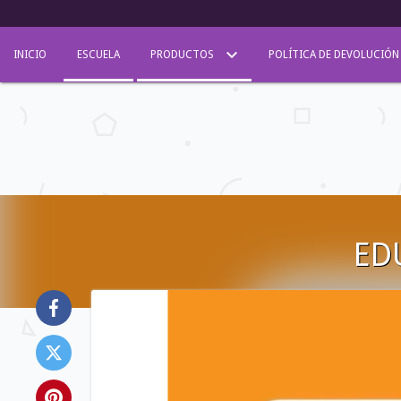
INICIO
ESCUELA
PRODUCTOS
POLÍTICA DE DEVOLUCIÓN
EDU