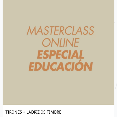
TIRONES + LADRIDOS TIMBRE