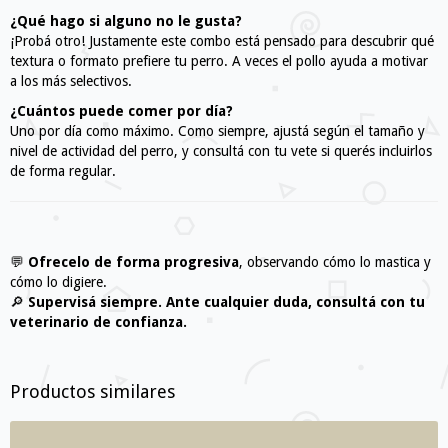
¿Qué hago si alguno no le gusta?
¡Probá otro! Justamente este combo está pensado para descubrir qué
textura o formato prefiere tu perro. A veces el pollo ayuda a motivar
a los más selectivos.
¿Cuántos puede comer por día?
Uno por día como máximo. Como siempre, ajustá según el tamaño y
nivel de actividad del perro, y consultá con tu vete si querés incluirlos
de forma regular.
💬
Ofrecelo de forma progresiva
, observando cómo lo mastica y
cómo lo digiere.
🔎
Supervisá siempre. Ante cualquier duda, consultá con tu
veterinario de confianza.
Productos similares