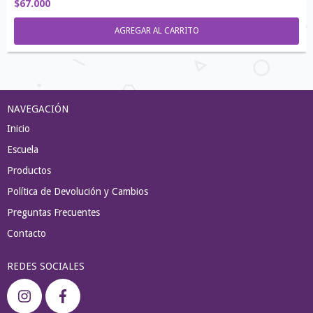
$67.000
AGREGAR AL CARRITO
NAVEGACIÓN
Inicio
Escuela
Productos
Política de Devolución y Cambios
Preguntas Frecuentes
Contacto
REDES SOCIALES