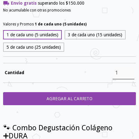
Envío gratis
superando los
$150.000
No acumulable con otras promociones
Valores y Promos
1 de cada uno (5 unidades)
1 de cada uno (5 unidades)
3 de cada uno (15 unidades)
5 de cada uno (25 unidades)
Cantidad
🐾 Combo Degustación Colágeno
➕DURA