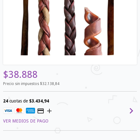
$38.888
Precio sin impuestos
$32.138,84
24
cuotas de
$3.434,94
VER MEDIOS DE PAGO