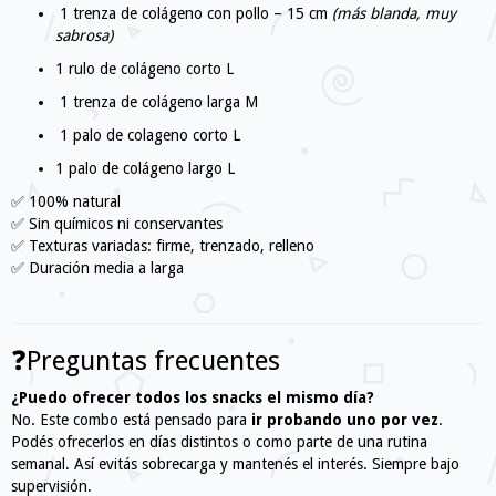
1 trenza de colágeno con pollo – 15 cm
(más blanda, muy
sabrosa)
1 rulo de colágeno corto L
1 trenza de colágeno larga M
1 palo de colageno corto L
1 palo de colágeno largo L
✅ 100% natural
✅ Sin químicos ni conservantes
✅ Texturas variadas: firme, trenzado, relleno
✅ Duración media a larga
❓Preguntas frecuentes
¿Puedo ofrecer todos los snacks el mismo día?
No. Este combo está pensado para
ir probando uno por vez
.
Podés ofrecerlos en días distintos o como parte de una rutina
semanal. Así evitás sobrecarga y mantenés el interés. Siempre bajo
supervisión.