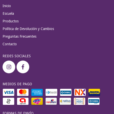
Inicio
Escuela
Productos
Política de Devolución y Cambios
Preguntas Frecuentes
Contacto
REDES SOCIALES
MEDIOS DE PAGO
FORMAS DE ENVÍO