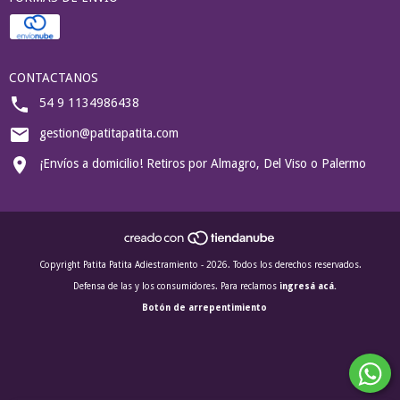
CONTACTANOS
54 9 1134986438
gestion@patitapatita.com
¡Envíos a domicilio! Retiros por Almagro, Del Viso o Palermo
Copyright Patita Patita Adiestramiento - 2026. Todos los derechos reservados.
Defensa de las y los consumidores. Para reclamos
ingresá acá.
Botón de arrepentimiento