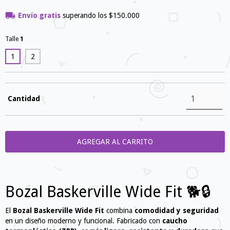
Envío gratis
superando los
$150.000
Talle
1
1
2
Cantidad
Bozal Baskerville Wide Fit 🐕🔒
El
Bozal Baskerville Wide Fit
combina
comodidad y seguridad
en un diseño moderno y funcional. Fabricado con
caucho