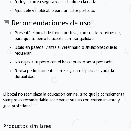
Incluye: correa segura y acolchado en la nariz.
Ajustable y moldeable para un calce perfecto.
💬 Recomendaciones de uso
Presentá el bozal de forma positiva, con snacks y refuerzos,
para que tu perro lo acepte con tranquilidad.
Usalo en paseos, visitas al veterinario o situaciones que lo
requieran.
No dejes a tu perro con el bozal puesto sin supervisión.
Revisá periódicamente correas y cierres para asegurar la
durabilidad.
El bozal no reemplaza la educación canina, sino que la complementa.
Siempre es recomendable acompañar su uso con entrenamiento y
guía profesional.
Productos similares