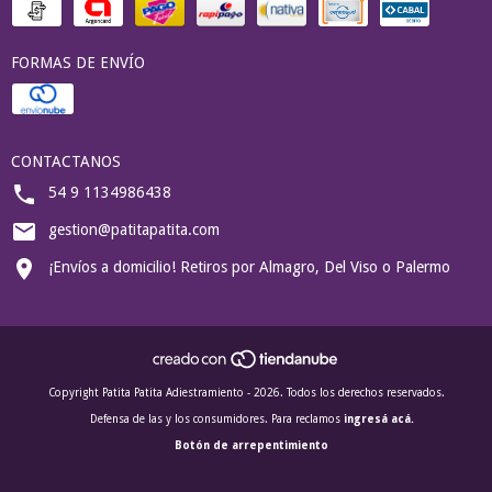
FORMAS DE ENVÍO
CONTACTANOS
54 9 1134986438
gestion@patitapatita.com
¡Envíos a domicilio! Retiros por Almagro, Del Viso o Palermo
Copyright Patita Patita Adiestramiento - 2026. Todos los derechos reservados.
Defensa de las y los consumidores. Para reclamos
ingresá acá.
Botón de arrepentimiento