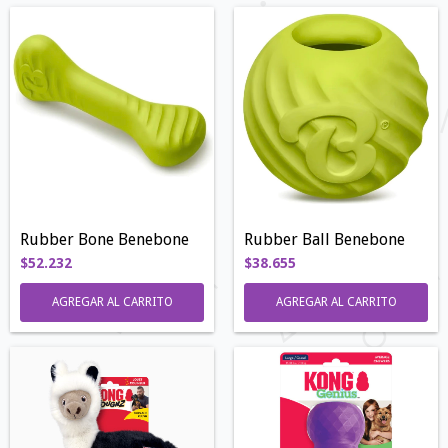
Rubber Bone Benebone
Rubber Ball Benebone
$52.232
$38.655