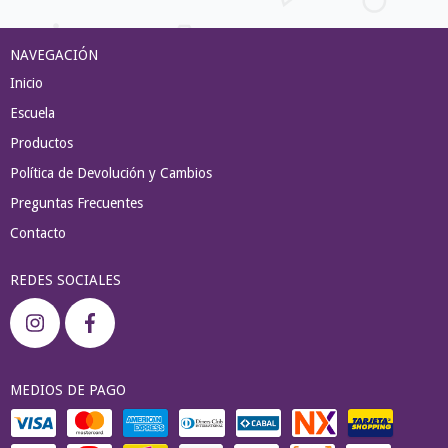
NAVEGACIÓN
Inicio
Escuela
Productos
Política de Devolución y Cambios
Preguntas Frecuentes
Contacto
REDES SOCIALES
MEDIOS DE PAGO